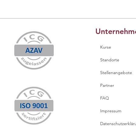
Unternehm
Kurse
Standorte
Stellenangebote
Partner
FAQ
Impressum
Datenschutzerklär