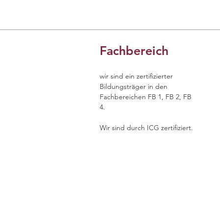
Fachbereich
wir sind ein zertifizierter
Bildungsträger in den
Fachbereichen FB 1, FB 2, FB
4.
Wir sind durch ICG zertifiziert.