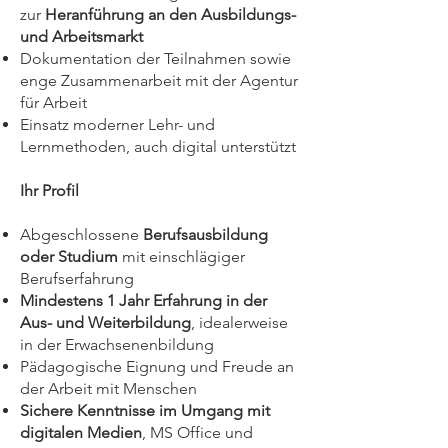
zur
Heranführung an den Ausbildungs-
und Arbeitsmarkt
Dokumentation der Teilnahmen sowie
enge Zusammenarbeit mit der Agentur
für Arbeit
Einsatz moderner Lehr- und
Lernmethoden, auch digital unterstützt
Ihr Profil
Abgeschlossene
Berufsausbildung
oder Studium
mit einschlägiger
Berufserfahrung
Mindestens 1 Jahr Erfahrung in der
Aus- und Weiterbildung
, idealerweise
in der Erwachsenenbildung
Pädagogische Eignung und Freude an
der Arbeit mit Menschen
Sichere Kenntnisse im Umgang mit
digitalen Medien
, MS Office und