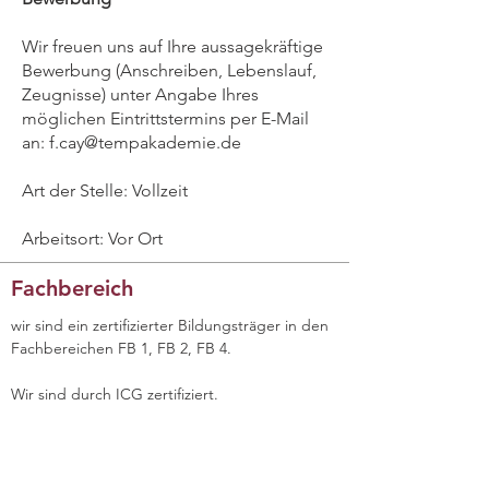
Wir freuen uns auf Ihre aussagekräftige
Bewerbung (Anschreiben, Lebenslauf,
Zeugnisse) unter Angabe Ihres
möglichen Eintrittstermins per E-Mail
an:
f.cay@tempakademie.de
Art der Stelle: Vollzeit
Arbeitsort: Vor Ort
Fachbereich
wir sind ein zertifizierter Bildungsträger in den
Fachbereichen FB 1, FB 2, FB 4.
Wir sind durch ICG zertifiziert.