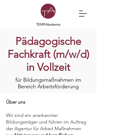
TEMP.Akademie
Pädagogische
Fachkraft (m/w/d)
in Vollzeit
für Bildungsmaßnahmen im
Bereich Arbeitsförderung
Über uns
Wir sind ein anerkannter
Bildungsträger und führen im Auftrag
der Agentur für Arbeit Maßnahmen