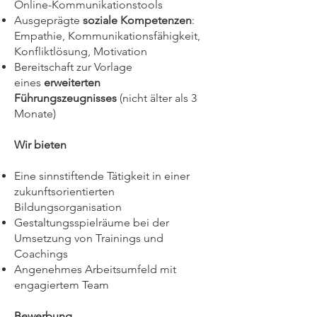
Online-Kommunikationstools
Ausgeprägte
soziale Kompetenzen
:
Empathie, Kommunikationsfähigkeit,
Konfliktlösung, Motivation
Bereitschaft zur Vorlage
eines
erweiterten
Führungszeugnisses
(nicht älter als 3
Monate)
Wir bieten
Eine sinnstiftende Tätigkeit in einer
zukunftsorientierten
Bildungsorganisation
Gestaltungsspielräume bei der
Umsetzung von Trainings und
Coachings
Angenehmes Arbeitsumfeld mit
engagiertem Team
Bewerbung